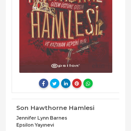
Son Hawthorne Hamlesi
Jennifer Lynn Barnes
Epsilon Yayınevi