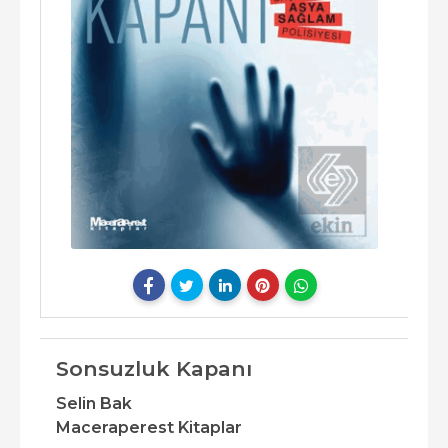
Sonsuzluk Kapanı
Selin Bak
Maceraperest Kitaplar