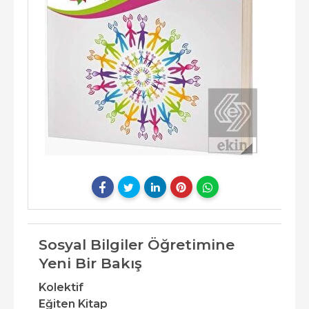
Sosyal Bilgiler Öğretimine
Yeni Bir Bakış
Kolektif
Eğiten Kitap