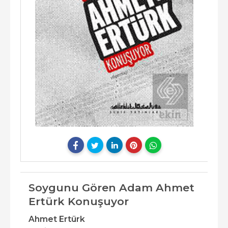
Soygunu Gören Adam Ahmet
Ertürk Konuşuyor
Ahmet Ertürk