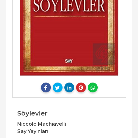
Söylevler
Niccolo Machiavelli
Say Yayınları