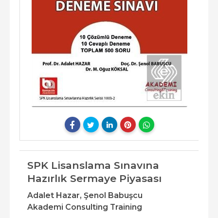
SPK Lisanslama Sınavına
Hazırlık Sermaye Piyasası
Adalet Hazar,
Şenol Babuşcu
Akademi Consulting Training