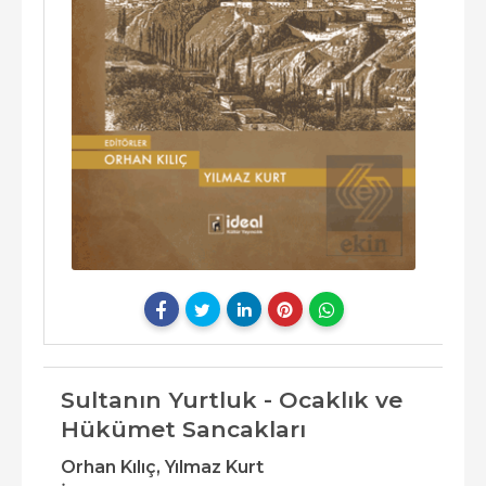
Sultanın Yurtluk - Ocaklık ve
Hükümet Sancakları
Orhan Kılıç,
Yılmaz Kurt