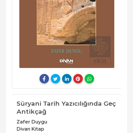
Süryani Tarih Yazıcılığında Geç
Antikçağ
Zafer Duygu
Divan Kitap