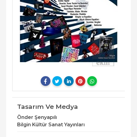
Tasarım Ve Medya
Önder Şenyapılı
Bilgin Kültür Sanat Yayınları