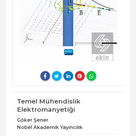
Temel Mühendislik
Elektromanyetiği
Göker Şener
Nobel Akademik Yayıncılık