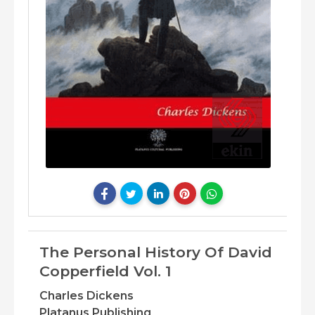
The Personal History Of David
Copperfield Vol. 1
Charles Dickens
Platanus Publishing