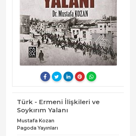
Türk - Ermeni İlişkileri ve
Soykırım Yalanı
Mustafa Kozan
Pagoda Yayınları