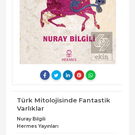
Türk Mitolojisinde Fantastik
Varlıklar
Nuray Bilgili
Hermes Yayınları