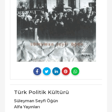
Türk Politik Kültürü
Süleyman Seyfi Öğün
Alfa Yayınları