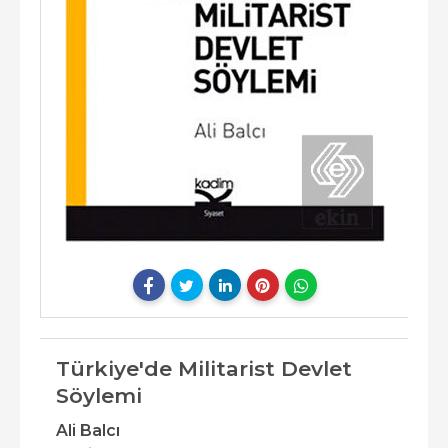
Türkiye'de Militarist Devlet
Söylemi
Ali Balcı