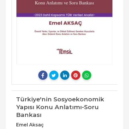
Türkiye'nin Sosyoekonomik
Yapısı Konu Anlatımı-Soru
Bankası
Emel Aksaç