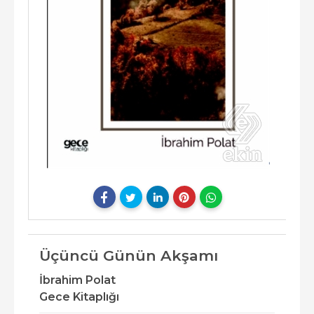
Üçüncü Günün Akşamı
İbrahim Polat
Gece Kitaplığı