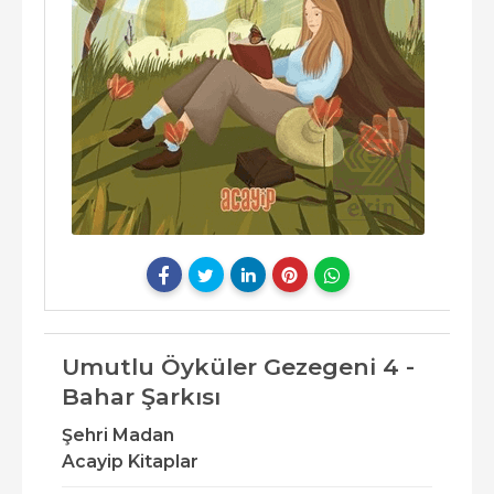
Umutlu Öyküler Gezegeni 4 -
Bahar Şarkısı
Şehri Madan
Acayip Kitaplar