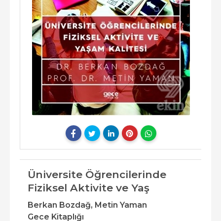
Üniversite Öğrencilerinde
Fiziksel Aktivite ve Yaş
Berkan Bozdağ,
Metin Yaman
Gece Kitaplığı