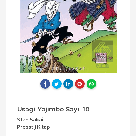
Usagi Yojimbo Sayı: 10
Stan Sakai
Presstij Kitap