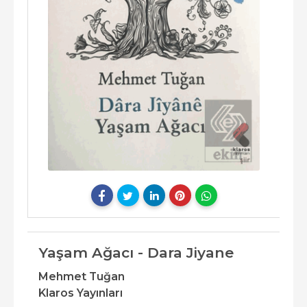
Yaşam Ağacı - Dara Jiyane
Mehmet Tuğan
Klaros Yayınları