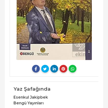
Yaz Şafağında
Esenkul Jakipbek
Bengü Yayınları