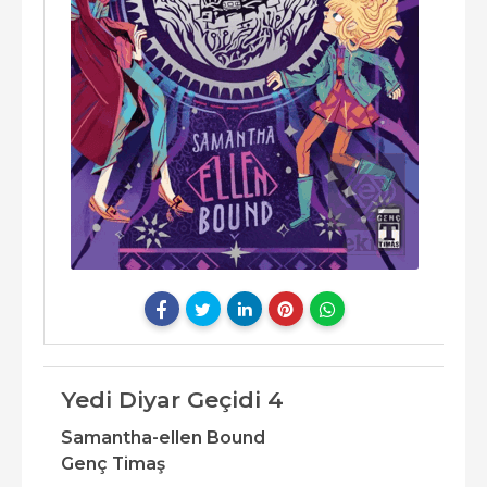
Yedi Diyar Geçidi 4
Samantha-ellen Bound
Genç Timaş