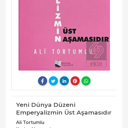
Yeni Dünya Düzeni
Emperyalizmin Üst Aşamasıdır
Ali Tortumlu