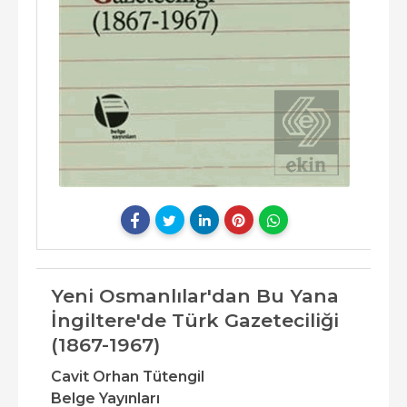
Yeni Osmanlılar'dan Bu Yana
İngiltere'de Türk Gazeteciliği
(1867-1967)
Cavit Orhan Tütengil
Belge Yayınları