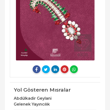
Yol Gösteren Mısralar
Abdülkadir Geylani
Gelenek Yayıncılık