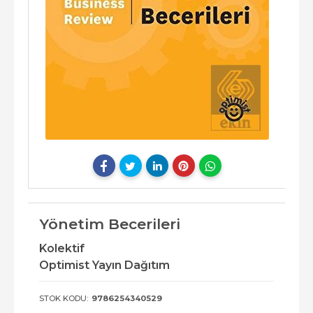
Yönetim Becerileri
Kolektif
Optimist Yayın Dağıtım
STOK KODU:
9786254340529