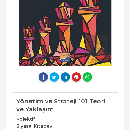
Yönetim ve Strateji 101 Teori
ve Yaklaşım
Kolektif
Siyasal Kitabevi