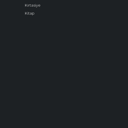
Kırtasiye
Kitap