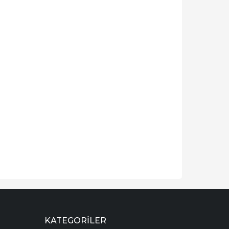
KATEGORILER