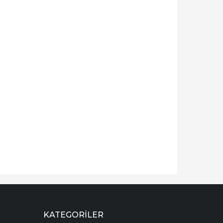
KATEGORILER