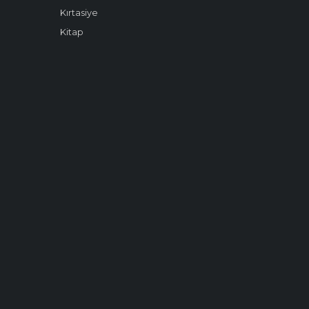
Kırtasiye
Kitap