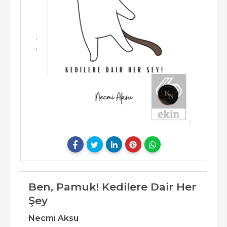
Ben, Pamuk! Kedilere Dair Her
Şey
Necmi Aksu