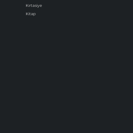
Kırtasiye
Kitap