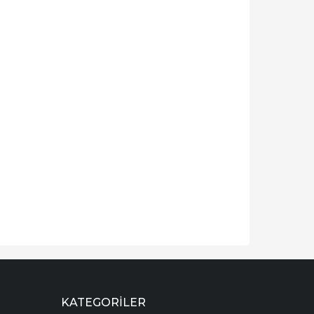
KATEGORILER