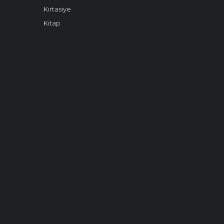
Kırtasiye
Kitap