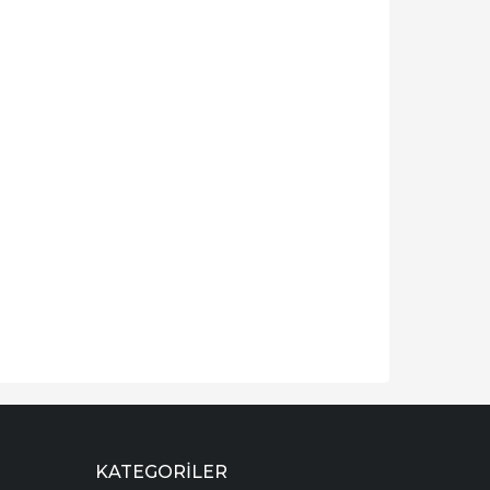
KATEGORILER