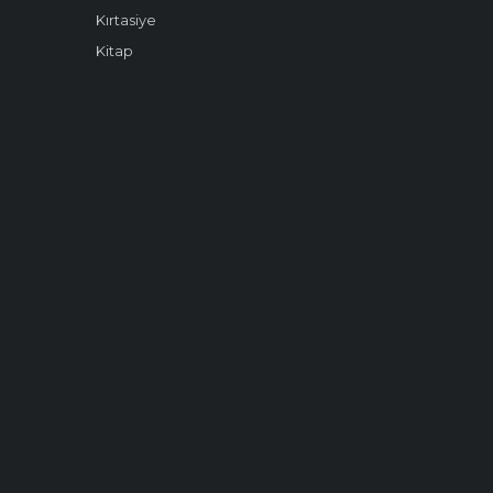
Kırtasiye
Kitap