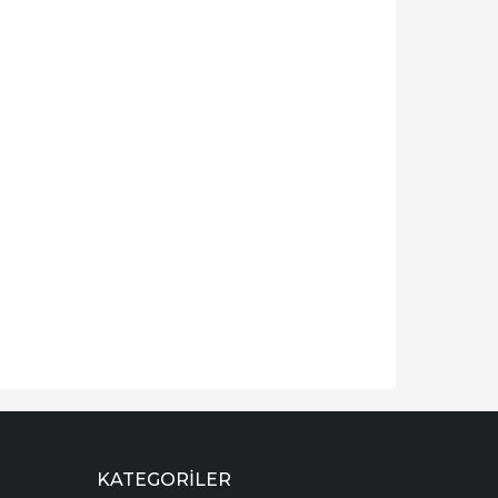
KATEGORILER