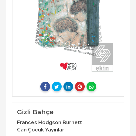
Gizli Bahçe
Frances Hodgson Burnett
Can Çocuk Yayınları