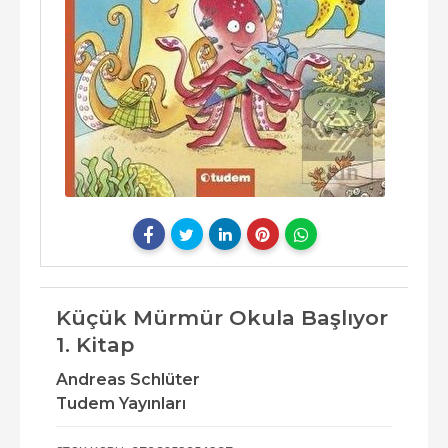
Küçük Mürmür Okula Başlıyor
1. Kitap
Andreas Schlüter
Tudem Yayınları