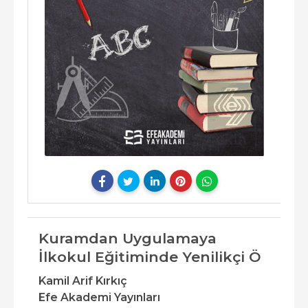
Kuramdan Uygulamaya
İlkokul Eğitiminde Yenilikçi Ö
Kamil Arif Kırkıç
Efe Akademi Yayınları