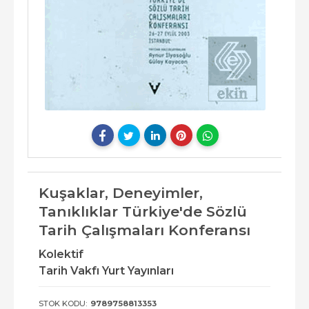
Kuşaklar, Deneyimler,
Tanıklıklar Türkiye'de Sözlü
Tarih Çalışmaları Konferansı
Kolektif
Tarih Vakfı Yurt Yayınları
STOK KODU:
9789758813353