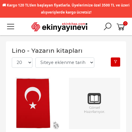
🚚
Kargo 120 TL'den başlayan fiyatlarla. Üyelerimize özel 3500 TL ve üzeri
alışverişlerde kargo ücretsiz!
0
Lino - Yazarın kitapları