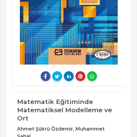
Matematik Eğitiminde
Matematiksel Modelleme ve
Ort
Ahmet Şükrü Özdemir,
Muhammet
Şahal