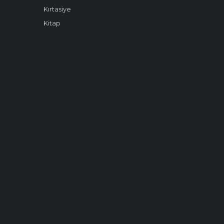
Kırtasiye
Kitap