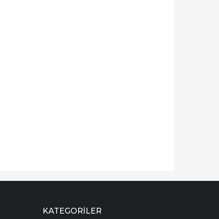
KATEGORILER