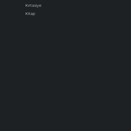
Kırtasiye
Kitap