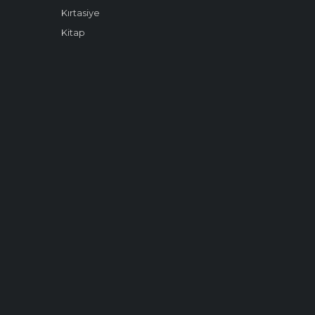
Kırtasiye
Kitap