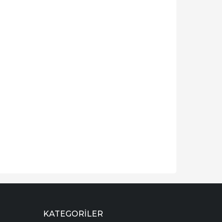
KATEGORILER