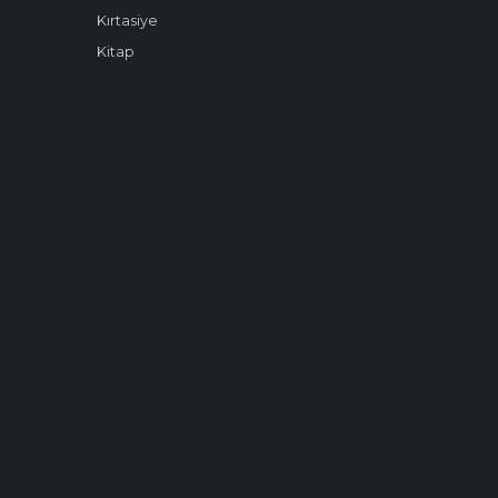
Kırtasiye
Kitap