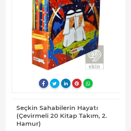
Seçkin Sahabilerin Hayatı
(Çevirmeli 20 Kitap Takım, 2.
Hamur)