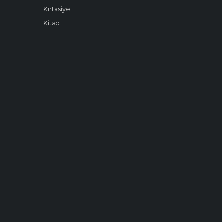
Kırtasiye
Kitap