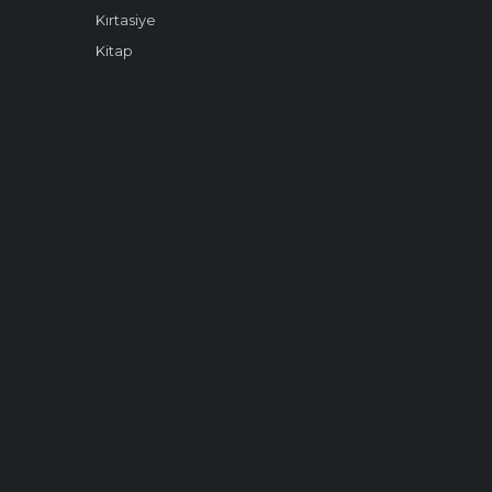
Kırtasiye
Kitap