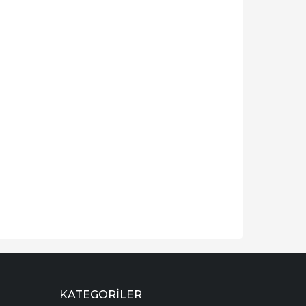
KATEGORILER