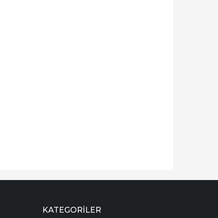
KATEGORILER