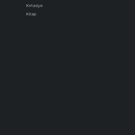
Kırtasiye
Kitap