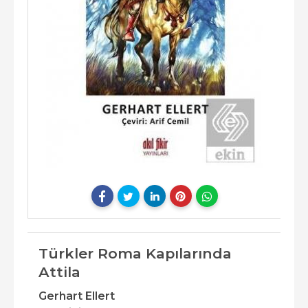
Türkler Roma Kapılarında
Attila
Gerhart Ellert