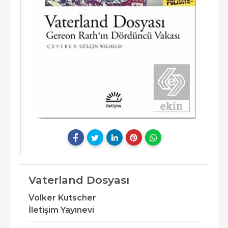
Vaterland Dosyası
Volker Kutscher
İletişim Yayınevi